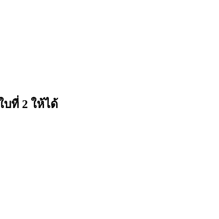
ที่ 2 ให้ได้