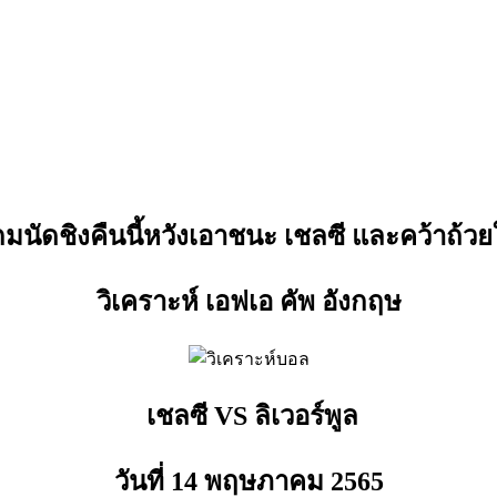
เกมนัดชิงคืนนี้หวังเอาชนะ เชลซี และคว้าถ้วยใบ
วิเคราะห์ เอฟเอ คัพ อังกฤษ
เชลซี VS ลิเวอร์พูล
วันที่ 14 พฤษภาคม
2565