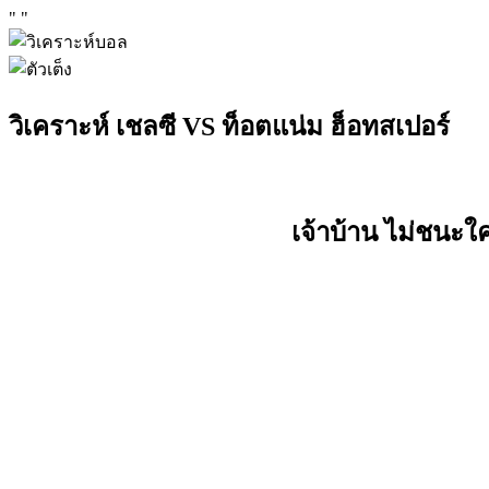
"
"
วิเคราะห์ เชลซี VS ท็อตแน่ม ฮ็อทสเปอร์
เจ้าบ้าน ไม่ชนะใค