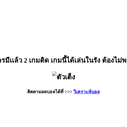
รมีเเล้ว 2 เกมติด เกมนี้ได้เล่นในรัง ต้องไม่พ
ติตตามผลบอลได้ที่ >>>
วิเคราะห์บอล