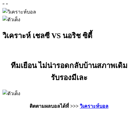
"
"
วิเคราะห์ เชลซี VS นอริช ซิตี้
ทีมเยือน ไม่น่ารอดกลับบ้านสภาพเดิม
รับรองมีเละ
ติตตามผลบอลได้ที่ >>>
วิเคราะห์บอล