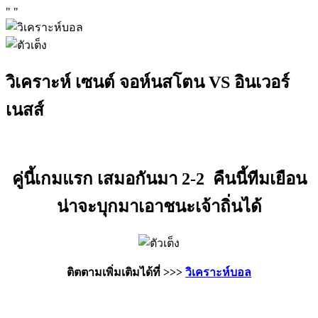
"
"
วิเคราะห์ เซนต์ จอห์นสโตน VS อินเวอร์
เนสส์
คู่นี้เกมแรก เสมอกันมา 2-2 คืนนี้ทีมเยือน
น่าจะบุกมาเอาชนะเจ้าถิ่นได้
ติตตามเพิ่มเติมได้ที่ >>>
วิเคราะห์บอล