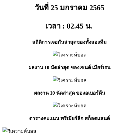
วันที่ 25 มกราคม
2565
เวลา : 02.45
น.
สถิติการเจอกันล่าสุดของทั้งสองทีม
ผลงาน 10 นัดล่าสุด ของเซนต์ เมียร์เรน
ผลงาน 10 นัดล่าสุด ของอเบอร์ดีน
ตารางคะเเนน พรีเมียร์ลีก สก็อตแลนด์