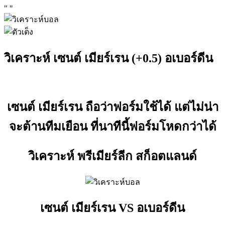
"
"
วิเคราะห์ เซนต์ เมียร์เรน (+0.5) อเบอร์ดีน
เซนต์ เมียร์เรน ถือว่าฟอร์มใช้ได้ แต่ไม่น่า
จะต้านทีมเยือน ที่นาทีนี้ฟอร์มโหดกว่าได้
วิเคราะห์ พรีเมียร์ลีก สก็อตแลนด์
เซนต์ เมียร์เรน VS อเบอร์ดีน