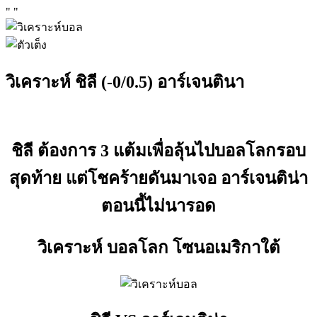
"
"
วิเคราะห์ ชิลี (-0/0.5) อาร์เจนตินา
ชิลี ต้องการ 3 แต้มเพื่อลุ้นไปบอลโลกรอบ
สุดท้าย แต่โชคร้ายดันมาเจอ อาร์เจนติน่า
ตอนนี้ไม่นารอด
วิเคราะห์ บอลโลก โซนอเมริกาใต้