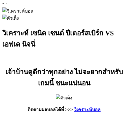
"
"
วิเคราะห์ เซนิต เซนต์ ปีเตอร์สเบิร์ก VS
เอฟเค นิจนี่
เจ้าบ้านดูดีกว่าทุกอย่าง ไม่จะยากสำหรับ
เกมนี้ ชนะแน่นอน
ติตตามผลบอลได้ที่ >>>
วิเคราะห์บอล