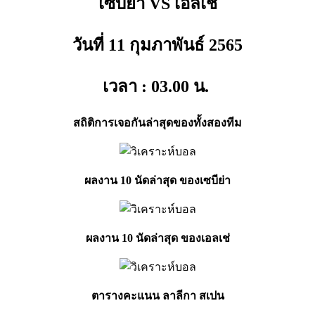
เซบีย่า VS เอลเช่
วันที่ 11 กุมภาพันธ์
2565
เวลา : 03.00
น.
สถิติการเจอกันล่าสุดของทั้งสองทีม
ผลงาน 10 นัดล่าสุด ของเซบีย่า
ผลงาน 10 นัดล่าสุด ของเอลเช่
ตารางคะแนน ลาลีกา สเปน