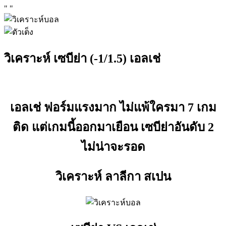
"
"
วิเคราะห์ เซบีย่า (-1/1.5) เอลเช่
เอลเช่ ฟอร์มแรงมาก ไม่แพ้ใครมา 7 เกม
ติด แต่เกมนี้ออกมาเยือน เซบีย่าอันดับ 2
ไม่น่าจะรอด
วิเคราะห์ ลาลีกา สเปน