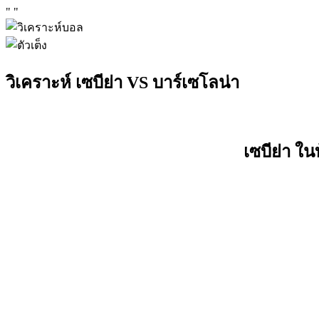
"
"
วิเคราะห์ เซบีย่า VS บาร์เซโลน่า
เซบีย่า ใน