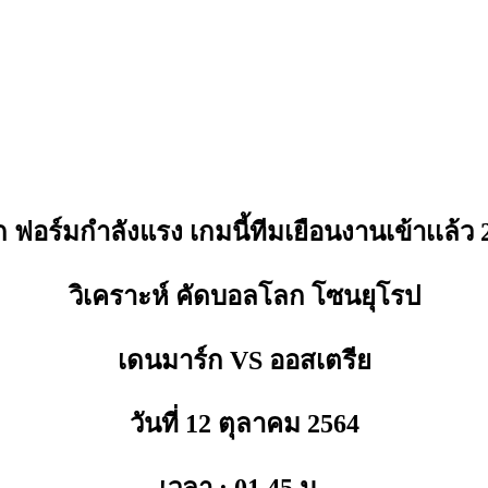
 ฟอร์มกำลังแรง เกมนี้ทีมเยือนงานเข้าเเล้ว 
วิเคราะห์ คัดบอลโลก โซนยุโรป
เดนมาร์ก VS ออสเตรีย
วันที่ 12
ตุลาคม 2564