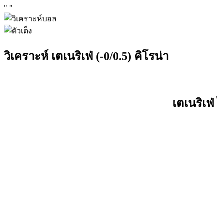
"
"
วิเคราะห์ เตเนริเฟ่ (-0/0.5) คิโรน่า
เตเนริเฟ