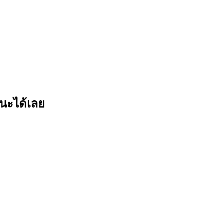
ชนะได้เลย