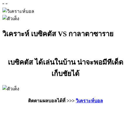
"
"
วิเคราะห์ เบซิคตัส VS กาลาตาซาราย
เบซิคตัส ได้เล่นในบ้าน น่าจะพอมีทีเด็ด
เก็บชัยได้
ติตตามผลบอลได้ที่ >>>
วิเคราะห์บอล