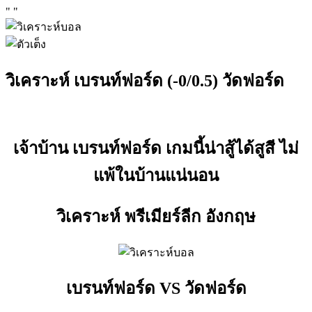
"
"
วิเคราะห์ เบรนท์ฟอร์ด (-0/0.5) วัดฟอร์ด
เจ้าบ้าน เบรนท์ฟอร์ด เกมนี้น่าสู้ได้สูสี ไม่
แพ้ในบ้านแน่นอน
วิเคราะห์ พรีเมียร์ลีก อังกฤษ
เบรนท์ฟอร์ด VS วัดฟอร์ด