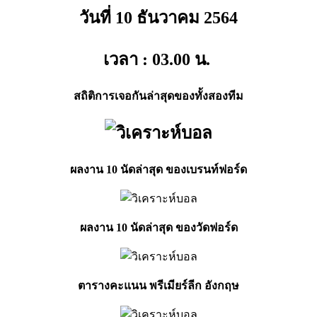
วันที่ 10 ธันวาคม
2564
เวลา : 03.00
น.
สถิติการเจอกันล่าสุดของทั้งสองทีม
ผลงาน 10 นัดล่าสุด ของเบรนท์ฟอร์ด
ผลงาน 10 นัดล่าสุด ของวัดฟอร์ด
ตารางคะแนน พรีเมียร์ลีก อังกฤษ