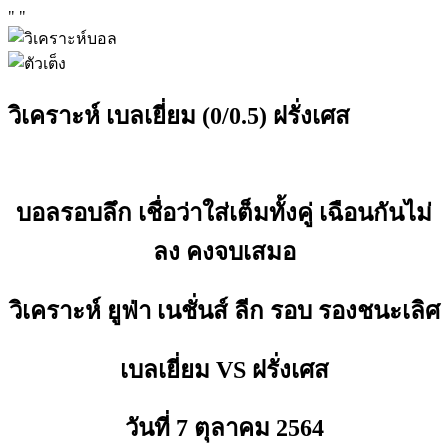
"
"
วิเคราะห์ เบลเยี่ยม (0/0.5) ฝรั่งเศส
บอลรอบลึก เชื่อว่าใส่เต็มทั้งคู่ เฉือนกันไม่
ลง คงจบเสมอ
วิเคราะห์ ยูฟ่า เนชั่นส์ ลีก รอบ รองชนะเลิศ
เบลเยี่ยม VS ฝรั่งเศส
วันที่ 7 ตุลาคม 2564