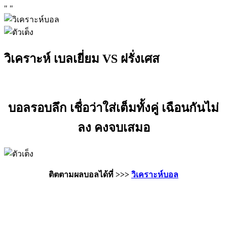
"
"
วิเคราะห์ เบลเยี่ยม VS ฝรั่งเศส
บอลรอบลึก เชื่อว่าใส่เต็มทั้งคู่ เฉือนกันไม่
ลง คงจบเสมอ
ติตตามผลบอลได้ที่ >>>
วิเคราะห์บอล