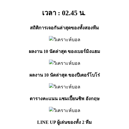
เวลา : 02.45
น.
สถิติการเจอกันล่าสุดของทั้งสองทีม
ผลงาน 10 นัดล่าสุด ของเบอร์มิงแฮม
ผลงาน 10 นัดล่าสุด ของปีเตอร์โบโร่
ตารางคะเเนน แชมเปี้ยนชิพ อังกฤษ
LINE UP ผู้เล่นของทั้ง 2
ทีม