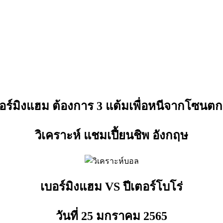
อร์มิงแฮม ต้องการ 3 แต้มเพื่อหนีจากโซนตกช
วิเคราะห์ แชมเปี้ยนชิพ อังกฤษ
เบอร์มิงแฮม VS ปีเตอร์โบโร่
วันที่ 25 มกราคม
2565