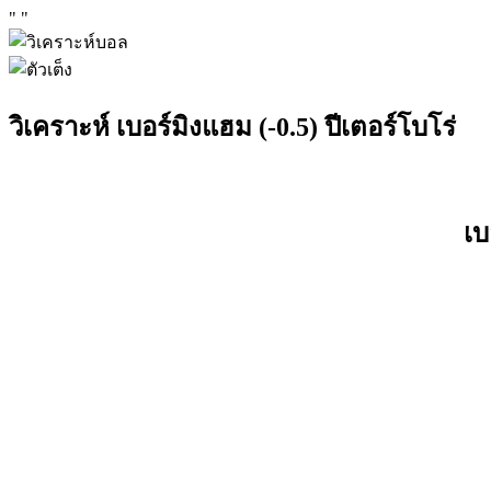
"
"
วิเคราะห์ เบอร์มิงแฮม (-0.5) ปีเตอร์โบโร่
เบ