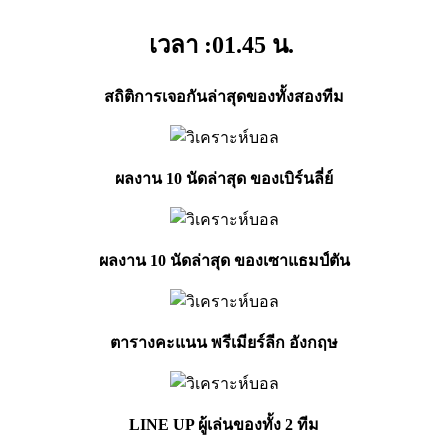
เวลา :01.45
น.
สถิติการเจอกันล่าสุดของทั้งสองทีม
ผลงาน 10 นัดล่าสุด ของเบิร์นลี่ย์
ผลงาน 10 นัดล่าสุด ของเซาแธมป์ตัน
ตารางคะแนน
พรีเมียร์ลีก อังกฤษ
LINE UP ผู้เล่นของทั้ง 2 ทีม