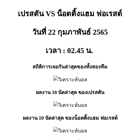
เปรสตัน VS น็อตติ้งแฮม ฟอเรสต์
วันที่ 22 กุมภาพันธ์
2565
เวลา : 02.45
น.
สถิติการเจอกันล่าสุดของทั้งสองทีม
ผลงาน 10 นัดล่าสุด ของเปรสตัน
ผลงาน 10 นัดล่าสุด ของน็อตติ้งแฮม ฟอเรสต์