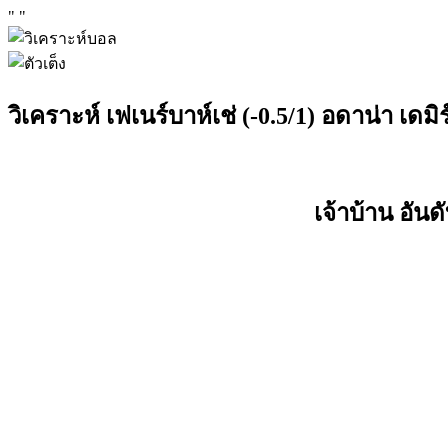
"
"
วิเคราะห์ เฟเนร์บาห์เช่ (-0.5/1) อดาน่า เดมิ
เจ้าบ้าน อัน