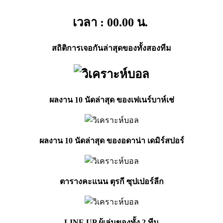
เวลา : 00.00
น.
สถิติการเจอกันล่าสุดของทั้งสองทีม
ผลงาน 10 นัดล่าสุด ของเฟเนร์บาห์เช่
ผลงาน 10 นัดล่าสุด ของอดาน่า เดมิร์สปอร์
ตารางคะแนน ตุรกี ซุปเปอร์ลีก
LINE UP ผู้เล่นของทั้ง 2
ทีม