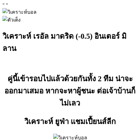
"
"
วิเคราะห์ เรอัล มาดริด (-0.5) อินเตอร์ มิ
ลาน
คู่นี้เข้ารอบไปแล้วด้วยกันทั้ง 2 ทีม น่าจะ
ออกมาเสมอ หากจะหาผู้ชนะ ต่อเจ้าบ้านก็
ไม่เลว
วิเคราะห์ ยูฟ่า แชมเปี้ยนส์ลีก