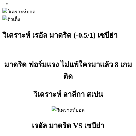
"
"
วิเคราะห์ เรอัล มาดริด (-0.5/1) เซบีย่า
มาดริด ฟอร์มแรง ไม่แพ้ใครมาแล้ว 8 เกม
ติด
วิเคราะห์ ลาลีกา สเปน
เรอัล มาดริด VS เซบีย่า