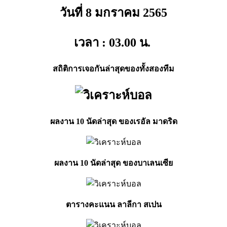
วันที่ 8 มกราคม
2565
เวลา : 03.00
น.
สถิติการเจอกันล่าสุดของทั้งสองทีม
ผลงาน 10 นัดล่าสุด ของเรอัล มาดริด
ผลงาน 10 นัดล่าสุด ของบาเลนเซีย
ตารางคะแนน ลาลีกา สเปน