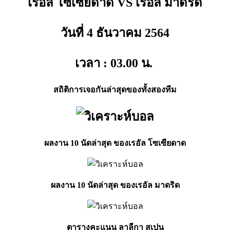
เรอัล โซเซียดาด VS เรอัล มาดริด
วันที่ 4 ธันวาคม
2564
เวลา : 03.00
น.
สถิติการเจอกันล่าสุดของทั้งสองทีม
ผลงาน 10 นัดล่าสุด ของเรอัล โซเซียดาด
ผลงาน 10 นัดล่าสุด ของเรอัล มาดริด
ตารางคะแนน ลาลีกา สเปน