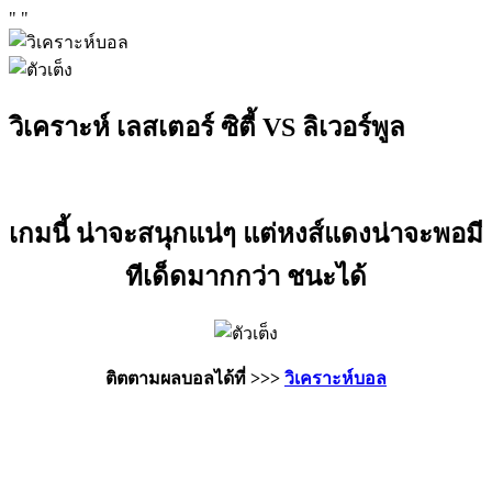
"
"
วิเคราะห์ เลสเตอร์ ซิตี้ VS ลิเวอร์พูล
เกมนี้ น่าจะสนุกแน่ๆ แต่หงส์แดงน่าจะพอมี
ทีเด็ดมากกว่า ชนะได้
ติตตามผลบอลได้ที่ >>>
วิเคราะห์บอล