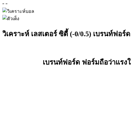
"
"
วิเคราะห์ เลสเตอร์ ซิตี้ (-0/0.5) เบรนท์ฟอร์ด
เบรนท์ฟอร์ด ฟอร์มถือว่าแรงใช