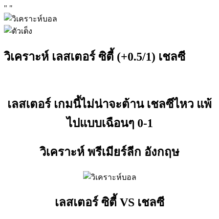
"
"
วิเคราะห์ เลสเตอร์ ซิตี้ (+0.5/1) เชลซี
เลสเตอร์ เกมนี้ไม่น่าจะต้าน เชลซีไหว แพ้
ไปแบบเฉือนๆ 0-1
วิเคราะห์ พรีเมียร์ลีก อังกฤษ
เลสเตอร์ ซิตี้ VS เชลซี