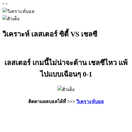
"
"
วิเคราะห์ เลสเตอร์ ซิตี้ VS เชลซี
เลสเตอร์ เกมนี้ไม่น่าจะต้าน เชลซีไหว แพ้
ไปแบบเฉือนๆ 0-1
ติตตามผลบอลได้ที่ >>>
วิเคราะห์บอล