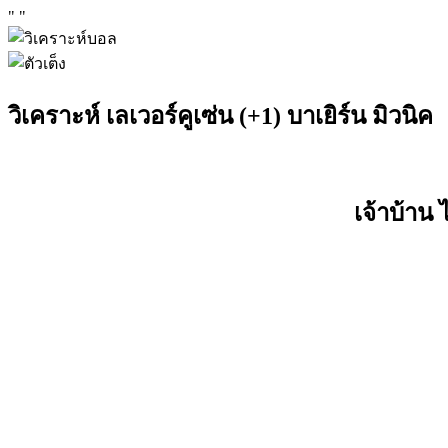
"
"
วิเคราะห์ เลเวอร์คูเซ่น (+1) บาเยิร์น มิวนิค
เจ้าบ้าน