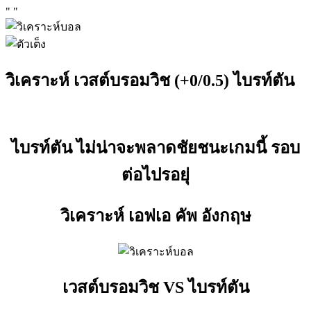
"
"
วิเคราะห์ เวสต์บรอมวิช (+0/0.5) ไบรท์ตัน
ไบรท์ตัน ไม่น่าจะพลาดชัยชนะเกมนี้ รอบ
ต่อไปรอยุ่
วิเคราะห์ เอฟเอ คัพ อังกฤษ
เวสต์บรอมวิช VS ไบรท์ตัน