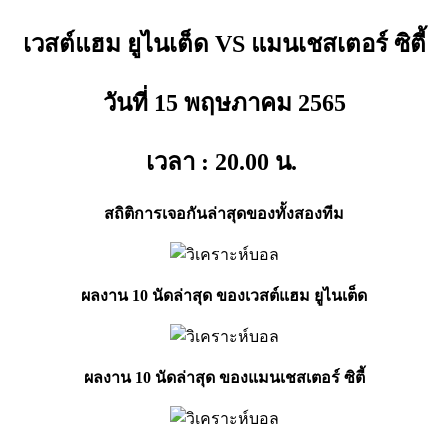
เวสต์แฮม ยูไนเต็ด VS แมนเชสเตอร์ ซิตี้
วันที่ 15 พฤษภาคม
2565
เวลา : 20.00
น.
สถิติการเจอกันล่าสุดของทั้งสองทีม
ผลงาน 10 นัดล่าสุด ของเวสต์แฮม ยูไนเต็ด
ผลงาน 10 นัดล่าสุด ของแมนเชสเตอร์ ซิตี้