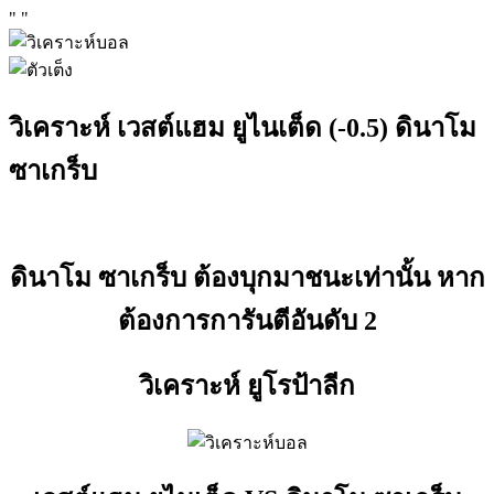
"
"
วิเคราะห์ เวสต์แฮม ยูไนเต็ด (-0.5) ดินาโม
ซาเกร็บ
ดินาโม ซาเกร็บ ต้องบุกมาชนะเท่านั้น หาก
ต้องการการันตีอันดับ 2
วิเคราะห์ ยูโรป้าลีก