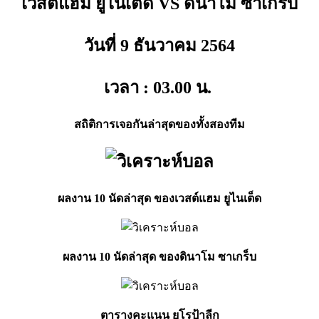
เวสต์แฮม ยูไนเต็ด VS ดินาโม ซาเกร็บ
วันที่ 9 ธันวาคม
2564
เวลา : 03.00
น.
สถิติการเจอกันล่าสุดของทั้งสองทีม
ผลงาน 10 นัดล่าสุด ของเวสต์แฮม ยูไนเต็ด
ผลงาน 10 นัดล่าสุด ของดินาโม ซาเกร็บ
ตารางคะแนน ยูโรป้าลีก