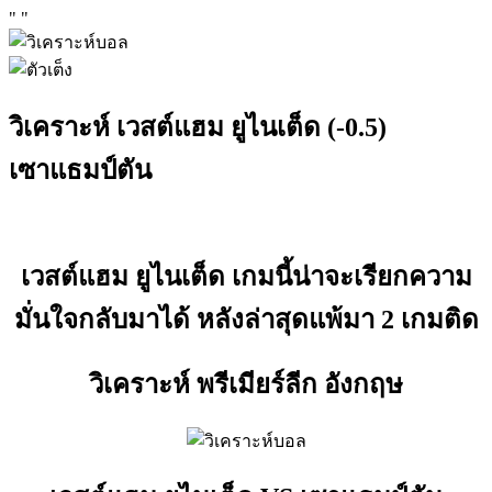
"
"
วิเคราะห์ เวสต์แฮม ยูไนเต็ด (-0.5)
เซาแธมป์ตัน
เวสต์แฮม ยูไนเต็ด เกมนี้น่าจะเรียกความ
มั่นใจกลับมาได้ หลังล่าสุดแพ้มา 2 เกมติด
วิเคราะห์ พรีเมียร์ลีก อังกฤษ