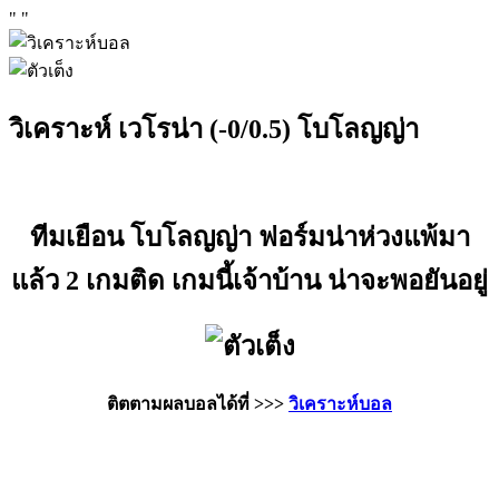
"
"
วิเคราะห์ เวโรน่า (-0/0.5) โบโลญญ่า
ทีมเยือน
โบโลญญ่า
ฟอร์มน่าห่วงแพ้มา
แล้ว 2 เกมติด เกมนี้เจ้าบ้าน น่าจะพอยันอยู่
ติตตามผลบอลได้ที่ >>>
วิเคราะห์บอล