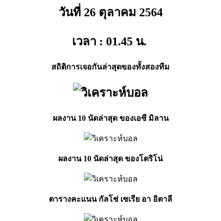
วันที่ 26
ตุลาคม 2564
เวลา : 01.45
น.
สถิติการเจอกันล่าสุดของทั้งสองทีม
ผลงาน 10 นัดล่าสุด ของเอซี มิลาน
ผลงาน 10 นัดล่าสุด ของโตริโน่
ตารางคะแนน กัลโช่ เซเรีย อา อิตาลี