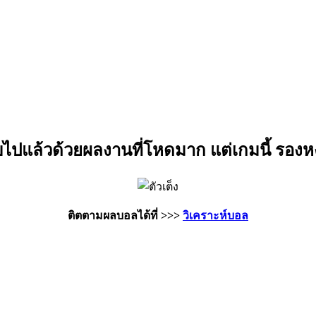
อบไปแล้วด้วยผลงานที่โหดมาก แต่เกมนี้ รอง
ติตตามผลบอลได้ที่ >>>
วิเคราะห์บอล