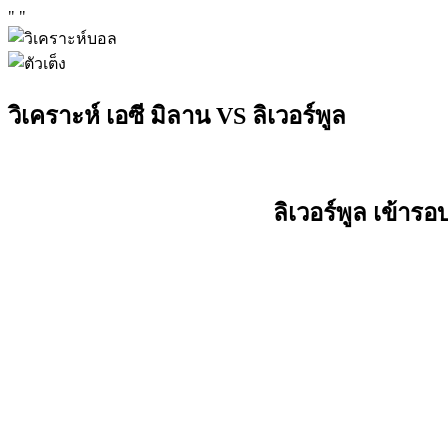
"
"
วิเคราะห์ เอซี มิลาน VS ลิเวอร์พูล
ลิเวอร์พูล เข้าร