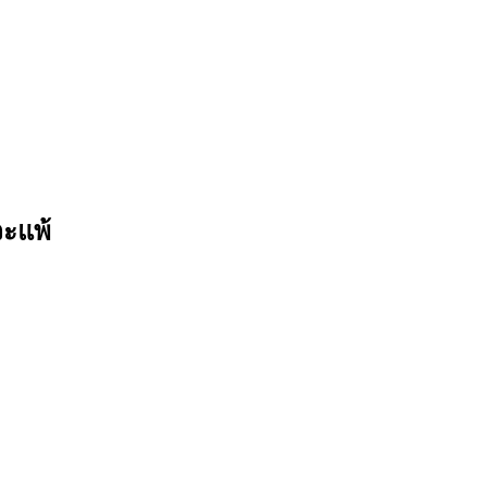
จะแพ้