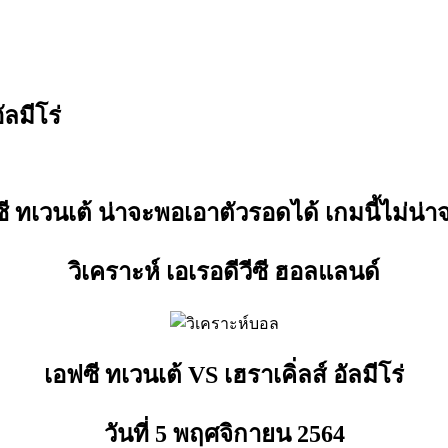
ัลมีโร่
ี ทเวนเต้ น่าจะพอเอาตัวรอดได้ เกมนี้ไม่น่า
วิเคราะห์ เอเรอดีวีซี ฮอลแลนด์
เอฟซี ทเวนเต้ VS เฮราเคิ่ลส์ อัลมีโร่
วันที่ 5 พฤศจิกายน
2564