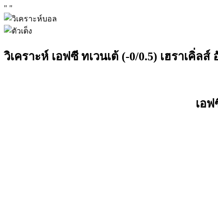
"
"
วิเคราะห์ เอฟซี ทเวนเต้ (-0/0.5) เฮราเคิ่ลส์ อ
เอฟซ