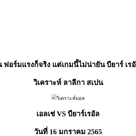
น ฟอร์มแรงก็จริง แต่เกมนี้ไม่น่ายัน บียาร์ เรอั
วิเคราะห์ ลาลีกา สเปน
เอลเช่ VS บียาร์เรอัล
วันที่ 16 มกราคม
2565