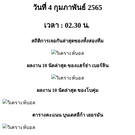
วันที่ 4 กุมภาพันธ์
2565
เวลา : 02.30
น.
สถิติการเจอกันล่าสุดของทั้งสองทีม
ผลงาน 10 นัดล่าสุด ของแฮร์ธ่า เบอร์ลิน
ผลงาน 10 นัดล่าสุด ของโบคุ่ม
ตารางคะแนน บุนเดสลีก้า เยอรมัน