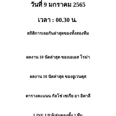
วันที่ 9 มกราคม
2565
เวลา : 00.30
น.
สถิติการเจอกันล่าสุดของทั้งสองทีม
ผลงาน 10 นัดล่าสุด ของเอเอส โรม่า
ผลงาน 10 นัดล่าสุด ของยูเวนตุส
ตารางคะแนน กัลโช่ เซเรีย อา อิตาลี
LINE UP ผู้เล่นของทั้ง 2
ทีม