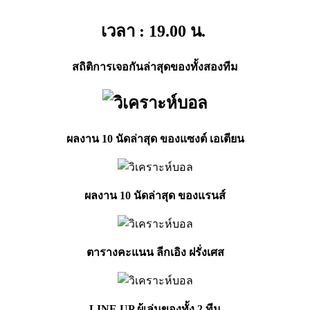
เวลา : 19.00
น.
สถิติการเจอกันล่าสุดของทั้งสองทีม
ผลงาน 10 นัดล่าสุด ของแซงต์ เอเตียน
ผลงาน 10 นัดล่าสุด ของแรนส์
ตารางคะแนน ลีกเอิง ฝรั่งเศส
LINE UP ผู้เล่นของทั้ง 2 ทีม