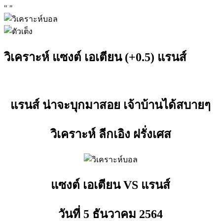
"
"
วิเคราะห์ แซงต์ เอเตียน (+0.5) แรนส์
แรนส์ น่าจะบุกมาสอย เจ้าบ้านได้สบายๆ
วิเคราะห์ ลีกเอิง ฝรั่งเศส
แซงต์ เอเตียน VS แรนส์
วันที่ 5 ธันวาคม
2564