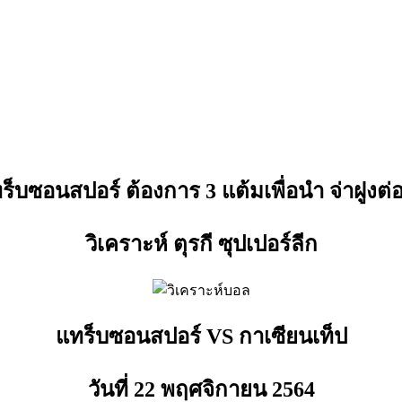
ร็บซอนสปอร์ ต้องการ 3 แต้มเพื่อนำ จ่าฝูงต่
วิเคราะห์ ตุรกี ซุปเปอร์ลีก
แทร็บซอนสปอร์ VS กาเซียนเท็ป
วันที่ 22 พฤศจิกายน
2564