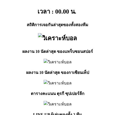
เวลา : 00.00
น.
สถิติการเจอกันล่าสุดของทั้งสองทีม
ผลงาน 10 นัดล่าสุด ของแทร็บซอนสปอร์
ผลงาน 10 นัดล่าสุด ของกาเซียนเท็ป
ตารางคะแนน ตุรกี ซุปเปอร์ลีก
LINE UP ผู้เล่นของทั้ง 2 ทีม