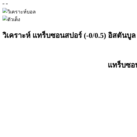
"
"
วิเคราะห์ แทร็บซอนสปอร์ (-0/0.5) อิสตันบูล 
แทร็บซอน