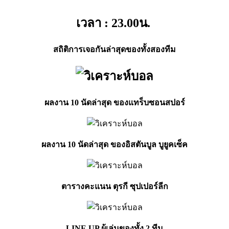
เวลา : 23.00
น.
สถิติการเจอกันล่าสุดของทั้งสองทีม
ผลงาน 10 นัดล่าสุด ของแทร็บซอนสปอร์
ผลงาน 10 นัดล่าสุด ของอิสตันบูล บูยูคเซ็ค
ตารางคะแนน ตุรกี ซุปเปอร์ลีก
LINE UP ผู้เล่นของทั้ง 2
ทีม