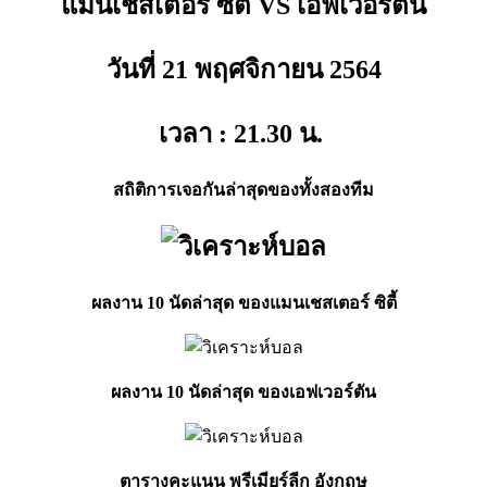
แมนเชสเตอร์ ซิตี้ VS เอฟเวอร์ตัน
วันที่ 21 พฤศจิกายน
2564
เวลา : 21.30
น.
สถิติการเจอกันล่าสุดของทั้งสองทีม
ผลงาน 10 นัดล่าสุด ของแมนเชสเตอร์ ซิตี้
ผลงาน 10 นัดล่าสุด ของเอฟเวอร์ตัน
ตารางคะแนน พรีเมียร์ลีก อังกฤษ