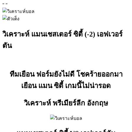
"
"
วิเคราะห์ แมนเชสเตอร์ ซิตี้ (-2) เอฟเวอร์
ตัน
ทีมเยือน ฟอร์มยังไม่ดี โชคร้ายออกมา
เยือน แมน ซิตี้ เกมนี้ไม่น่ารอด
วิเคราะห์ พรีเมียร์ลีก อังกฤษ