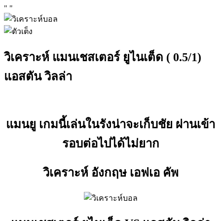
"
"
วิเคราะห์ แมนเชสเตอร์ ยูไนเต็ด ( 0.5/1)
แอสตัน วิลล่า
แมนยู เกมนี้เล่นในรังน่าจะเก็บชัย ผ่านเข้า
รอบต่อไปได้ไม่ยาก
วิเคราะห์ อังกฤษ เอฟเอ คัพ