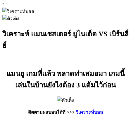
"
"
วิเคราะห์ แมนเชสเตอร์ ยูไนเต็ด VS เบิร์นลี่
ย์
แมนยู เกมที่เเล้ว พลาดท่าเสมอมา เกมนี้
เล่นในบ้านยังไงต้อง 3 แต้มไว้ก่อน
ติตตามผลบอลได้ที่ >>>
วิเคราะห์บอล