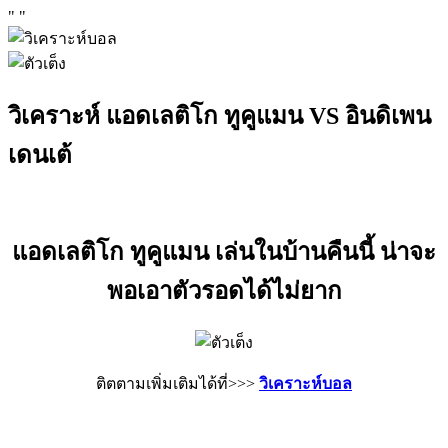
"
"
วิเคราะห์ แอดเลติโก ทูคูแมน VS อินดิเพน
เดนเต้
แอดเลติโก ทูคูแมน เล่นในบ้านคืนนี้ น่าจะ
พอเอาตัวรอดได้ไม่ยาก
ติตตามเพิ่มเติมได้ที่>>>
วิเคราะห์บอล