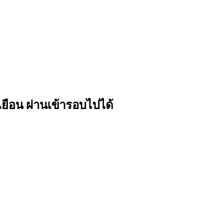
ีมเยือน ผ่านเข้ารอบไปได้