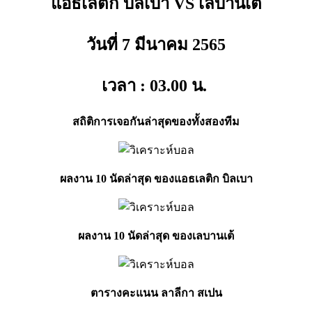
แอธเลติก บิลเบา VS เลบานเต้
วันที่ 7 มีนาคม
2565
เวลา : 03.00
น.
สถิติการเจอกันล่าสุดของทั้งสองทีม
ผลงาน 10 นัดล่าสุด ของแอธเลติก บิลเบา
ผลงาน 10 นัดล่าสุด ของเลบานเต้
ตารางคะแนน ลาลีกา สเปน