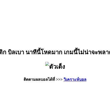
ก บิลเบา นาทีนี้โหดมาก เกมนี้ไม่น่าจะพลา
ติตตามผลบอลได้ที่ >>>
วิเคราะห์บอล