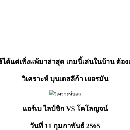
้ได้แต่เพิ่งแพ้มาล่าสุด เกมนี้เล่นในบ้าน ต้องเ
วิเคราะห์ บุนเดสลีก้า เยอรมัน
แอร์เบ ไลป์ซิก VS โคโลญจน์
วันที่ 11 กุมภาพันธ์
2565